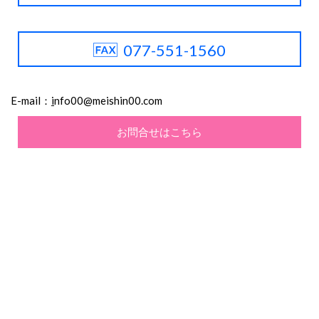
077-551-1560
E-mail：
i
nfo00@meishin00.com
お問合せはこちら