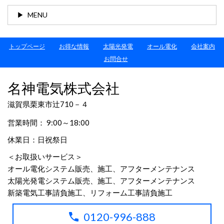
MENU
トップページ
お得な情報
太陽光発電
オール電化
会社案内
お問合せ
名神電気株式会社
滋賀県栗東市辻710－４
営業時間： 9:00～18:00
休業日：日祝祭日
＜お取扱いサービス＞
オール電化システム販売、施工、アフターメンテナンス
太陽光発電システム販売、施工、アフターメンテナンス
新築電気工事請負施工、リフォーム工事請負施工
0120-996-888