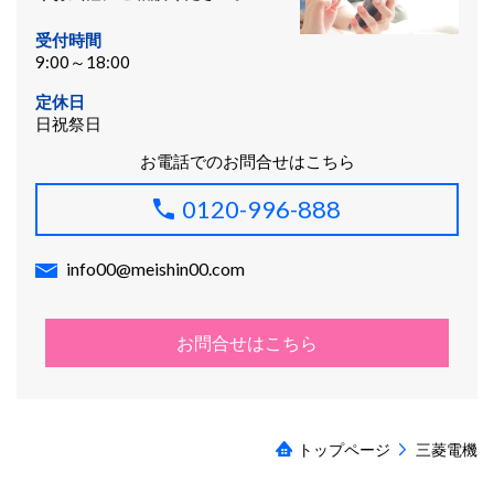
受付時間
9:00～18:00
定休日
日祝祭日
お電話でのお問合せはこちら
0120-996-888
info00@meishin00.com
お問合せはこちら
トップページ
三菱電機