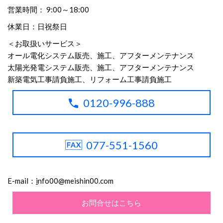
営業時間： 9:00～18:00
休業日：日祝祭日
＜お取扱いサービス＞
オール電化システム販売、施工、アフターメンテナンス
太陽光発電システム販売、施工、アフターメンテナンス
新築電気工事請負施工、リフォーム工事請負施工
0120-996-888
077-551-1560
E-mail：
i
nfo00@meishin00.com
お問合せはこちら