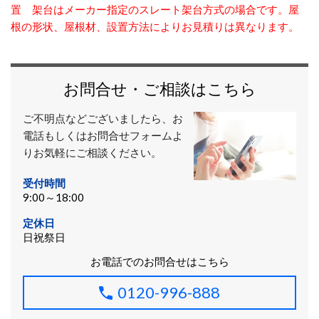
置 架台はメーカー指定のスレート架台方式の場合です。屋
根の形状、屋根材、設置方法によりお見積りは異なります。
お問合せ・ご相談はこちら
ご不明点などございましたら、お
電話もしくはお問合せフォームよ
りお気軽にご相談ください。
受付時間
9:00～18:00
定休日
日祝祭日
お電話でのお問合せはこちら
0120-996-888