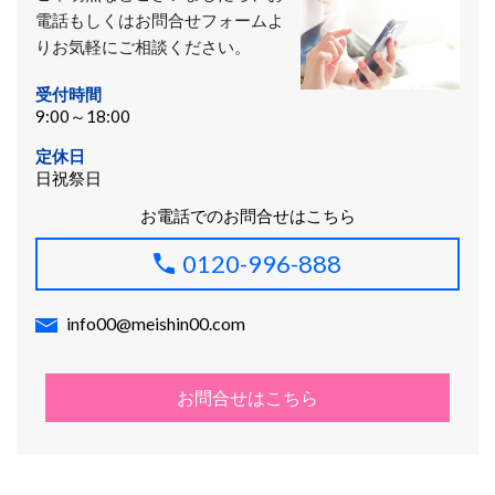
電話もしくはお問合せフォームよ
りお気軽にご相談ください。
受付時間
9:00～18:00
定休日
日祝祭日
お電話でのお問合せはこちら
0120-996-888
info00@meishin00.com
お問合せはこちら