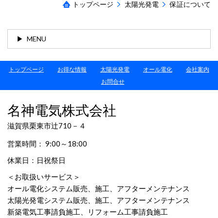
トップページ
太陽光発電
保証について
MENU
トップページ
お得な情報
太陽光発電
オール電化
会社案内
お問合せ
名神電気株式会社
滋賀県栗東市辻710－４
営業時間： 9:00～18:00
休業日：日祝祭日
＜お取扱いサービス＞
オール電化システム販売、施工、アフターメンテナンス
太陽光発電システム販売、施工、アフターメンテナンス
新築電気工事請負施工、リフォーム工事請負施工