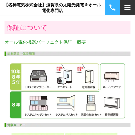
【名神電気株式会社】滋賀県の太陽光発電＆オール
電化専門店
保証について
オール電化機器パーフェクト保証 概要