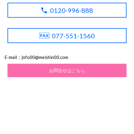
0120-996-888
077-551-1560
E-mail：
i
nfo00@meishin00.com
お問合せはこちら