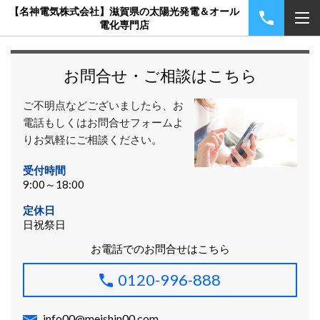
【名神電気株式会社】滋賀県の太陽光発電＆オール
電化専門店
お問合せ・ご相談はこちら
ご不明点などございましたら、お
電話もしくはお問合せフォームよ
りお気軽にご相談ください。
受付時間
9:00～18:00
定休日
日祝祭日
お電話でのお問合せはこちら
0120-996-888
info00@meishin00.com