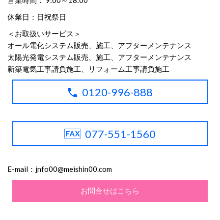
休業日：日祝祭日
＜お取扱いサービス＞
オール電化システム販売、施工、アフターメンテナンス
太陽光発電システム販売、施工、アフターメンテナンス
新築電気工事請負施工、リフォーム工事請負施工
0120-996-888
077-551-1560
E-mail：
i
nfo00@meishin00.com
お問合せはこちら