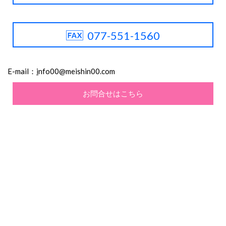
077-551-1560
E-mail：
i
nfo00@meishin00.com
お問合せはこちら