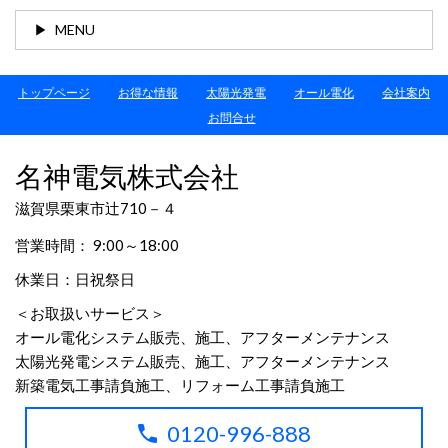
MENU
トップページ
お得な情報
太陽光発電
オール電化
会社案内
お問合せ
名神電気株式会社
滋賀県栗東市辻710－４
営業時間： 9:00～18:00
休業日：日祝祭日
＜お取扱いサービス＞
オール電化システム販売、施工、アフターメンテナンス
太陽光発電システム販売、施工、アフターメンテナンス
新築電気工事請負施工、リフォーム工事請負施工
0120-996-888