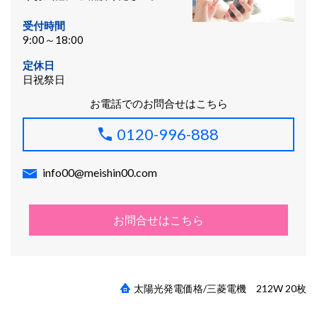
受付時間
9:00～18:00
定休日
日祝祭日
お電話でのお問合せはこちら
0120-996-888
info00@meishin00.com
お問合せはこちら
太陽光発電価格/三菱電機 212W 20枚