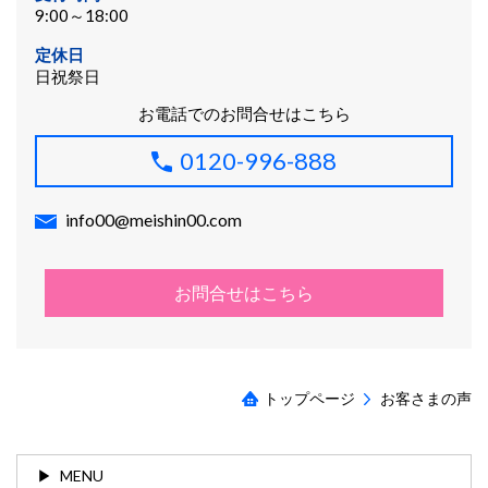
9:00～18:00
定休日
日祝祭日
お電話でのお問合せはこちら
0120-996-888
info00@meishin00.com
お問合せはこちら
トップページ
お客さまの声
MENU