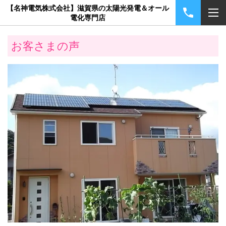
【名神電気株式会社】滋賀県の太陽光発電＆オール
電化専門店
お客さまの声