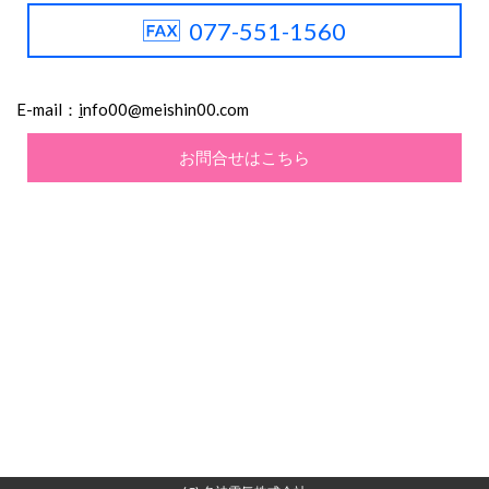
077-551-1560
E-mail：
i
nfo00@meishin00.com
お問合せはこちら