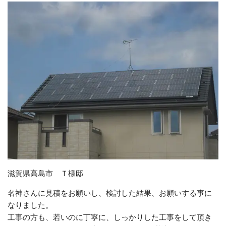
滋賀県高島市 Ｔ様邸
名神さんに見積をお願いし、検討した結果、お願いする事に
なりました。
工事の方も、若いのに丁寧に、しっかりした工事をして頂き