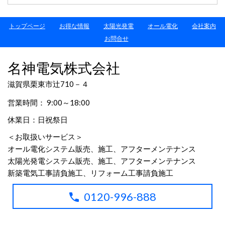
トップページ
お得な情報
太陽光発電
オール電化
会社案内
お問合せ
名神電気株式会社
滋賀県栗東市辻710－４
営業時間： 9:00～18:00
休業日：日祝祭日
＜お取扱いサービス＞
オール電化システム販売、施工、アフターメンテナンス
太陽光発電システム販売、施工、アフターメンテナンス
新築電気工事請負施工、リフォーム工事請負施工
0120-996-888