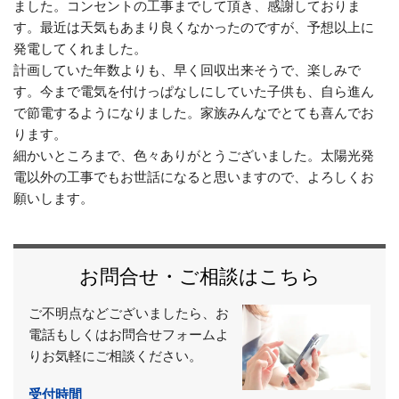
ました。コンセントの工事までして頂き、感謝しておりま
す。最近は天気もあまり良くなかったのですが、予想以上に
発電してくれました。
計画していた年数よりも、早く回収出来そうで、楽しみで
す。今まで電気を付けっぱなしにしていた子供も、自ら進ん
で節電するようになりました。家族みんなでとても喜んでお
ります。
細かいところまで、色々ありがとうございました。太陽光発
電以外の工事でもお世話になると思いますので、よろしくお
願いします。
お問合せ・ご相談はこちら
ご不明点などございましたら、お
電話もしくはお問合せフォームよ
りお気軽にご相談ください。
受付時間